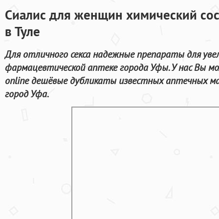
Сиалис для женщин химический сос
в Туле
Для отличного секса надежные препараты для уве
фармацевтической аптеке города Уфы. У нас Вы м
online дешёвые дубликаты известных аптечных ма
город Уфа.