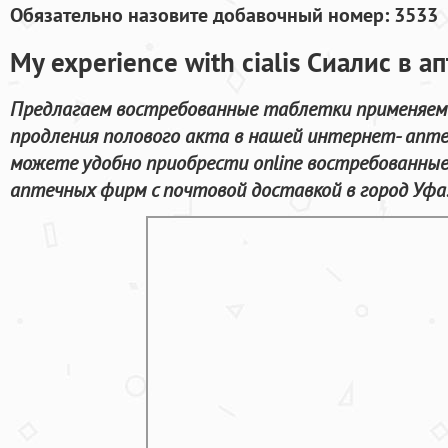
Обязательно назовите добавочный номер: 3533
My experience with cialis Сиалис в 
Предлагаем востребованные таблетки применяемы
продления полового акта в нашей интернет- апте
можете удобно приобрести online востребованны
аптечных фирм с почтовой доставкой в город Уфа