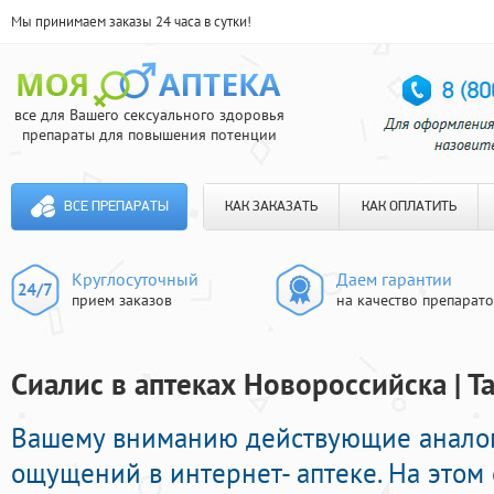
Мы принимаем заказы 24 часа в сутки!
все для Вашего сексуального здоровья
препараты для повышения потенции
ВСЕ ПРЕПАРАТЫ
КАК ЗАКАЗАТЬ
КАК ОПЛАТИТЬ
Круглосуточный
Даем гарантии
прием заказов
на качество препарат
Сиалис в аптеках Новороссийска | 
Вашему вниманию действующие аналог
ощущений в интернет- аптеке. На этом