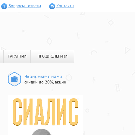
Вопросы - ответы
Контакты
ГАРАНТИИ
ПРО ДЖЕНЕРИКИ
Экономьте с нами
скидки до 20%, акции