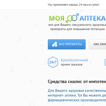
Мы принимаем заказы 24 часа в сутки!
все для Вашего сексуального здоровь
препараты для повышения потенции
ВСЕ ПРЕПАРАТЫ
КАК ЗАК
Круглосуточный
прием заказов
Средства сиалис от импоте
Для Вашего здоровья качественн
интернет- аптеке. Тут Вы можете 
фармацевтических производителей