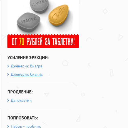
УСИЛЕНИЕ ЭРЕКЦИИ:
Дженерик Виагра
Дженерик Сиалис
ПРОДЛЕНИЕ:
Дапоксетин
ПОПРОБОВАТЬ:
Набор - пробник