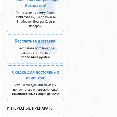
бесплатно!
При заказе на сумму более
2190 рублей
, Вы получаете
5 таблеток Виагры Софт в
подарок!
Бесплатная доставка!
Бесплатная доставка для
заказов стоимостью
более
4499 рублей
.
Скидки для постоянных
клиентов!
Уже на следующий заказ Вы
получите свою первую скидку!
Накопительные скидки до 20%!
ИНТЕРЕСНЫЕ ПРЕПАРАТЫ