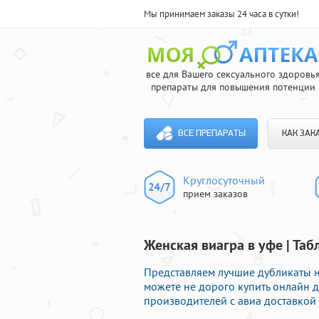
Мы принимаем заказы 24 часа в сутки!
все для Вашего сексуального здоровь
препараты для повышения потенции
ВСЕ ПРЕПАРАТЫ
КАК ЗАК
Круглосуточный
прием заказов
Женская виагра в уфе | Та
Представляем лучшие дубликаты н
можете не дорого купить онлайн
производителей с авиа доставкой 