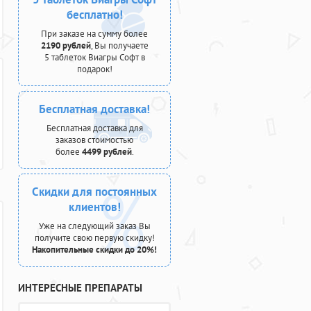
бесплатно!
При заказе на сумму более
2190 рублей
, Вы получаете
5 таблеток Виагры Софт в
подарок!
Бесплатная доставка!
Бесплатная доставка для
заказов стоимостью
более
4499 рублей
.
Скидки для постоянных
клиентов!
Уже на следующий заказ Вы
получите свою первую скидку!
Накопительные скидки до 20%!
ИНТЕРЕСНЫЕ ПРЕПАРАТЫ