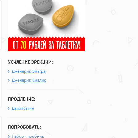
УСИЛЕНИЕ ЭРЕКЦИИ:
Дженерик Виагра
Дженерик Сиалис
ПРОДЛЕНИЕ:
Дапоксетин
ПОПРОБОВАТЬ:
Набор - пробник