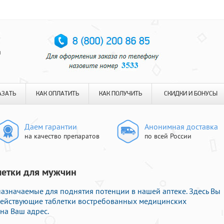
я
АЗАТЬ
КАК ОПЛАТИТЬ
КАК ПОЛУЧИТЬ
СКИДКИ И БОНУСЫ
Даем гарантии
Анонимная доставка
на качество препаратов
по всей России
блетки для мужчин
азначаемые для поднятия потенции в нашей аптеке. Здесь Вы
 действующие таблетки востребованных медицинских
на Ваш адрес.