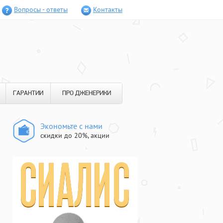
Вопросы - ответы
Контакты
ГАРАНТИИ
ПРО ДЖЕНЕРИКИ
Экономьте с нами
скидки до 20%, акции