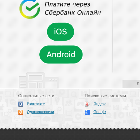
Л
Социальные сети
Поисковые системы
Вконтакте
Яндекс
Одноклассники
Google