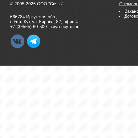
© 2005-2026 ООО "Связь"
О компа
Вакан
Догов
666784 Иркутская обл.,
г. Усть-Кут, ул. Кирова, 82, офис 4
+7 (39565) 60-500 - круглосуточно