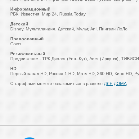
Информационный
РБК, Известия, Мир 24, Russia Today
Детский
Disney, Мультиландия, Детский, Мульт, Ani, Пингвин ЛоЛо
Православный
Союз
Региолнальный
Продвижение - ТРК Диалог (Усть-Кут), Аист (Иркутск), ТИВИСИ
HD
Первый канал HD, Россия 1 HD, Матч HD, 360 HD, Кино HD, 
С тарифами можете ознакомиться в разделе
ДЛЯ ДОМА